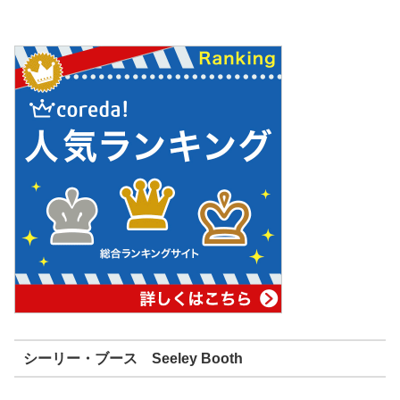
シーリー・ブース Seeley Booth