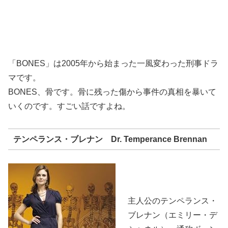
「BONES」は2005年から始まった一風変わった刑事ドラ
マです。
BONES、骨です。骨に残った傷から事件の真相を暴いて
いくのです。すごい話ですよね。
テンペランス・ブレナン Dr. Temperance Brennan
主人公のテンペランス・
ブレナン（エミリー・デ