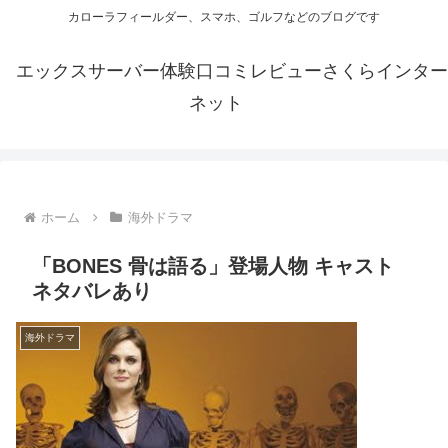
カローラフィールダー、スマホ、ゴルフなどのブログです
エックスサーバー体験口コミレビューさくらインター
ネット
ホーム
海外ドラマ
「BONES 骨は語る」登場人物 キャスト
ネタバレあり
海外ドラマ