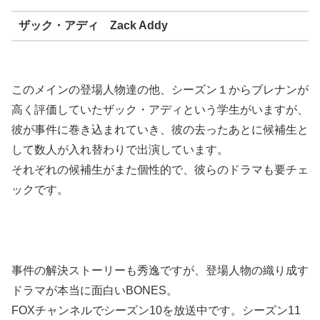
ザック・アディ Zack Addy
このメインの登場人物達の他、シーズン１からブレナンが
高く評価していたザック・アディという学生がいますが、
彼が事件に巻き込まれていき、彼の去ったあとに候補生と
して数人が入れ替わりで出演しています。
それぞれの候補生がまた個性的で、彼らのドラマも要チェ
ックです。
事件の解決ストーリーも秀逸ですが、登場人物の織り成す
ドラマが本当に面白いBONES。
FOXチャンネルでシーズン10を放送中です。シーズン11