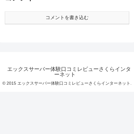
コメントを書き込む
エックスサーバー体験口コミレビューさくらインタ
ーネット
© 2015 エックスサーバー体験口コミレビューさくらインターネット.