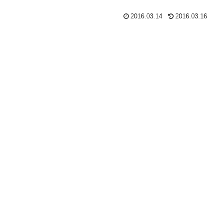
2016.03.14
2016.03.16