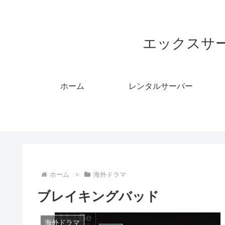
エックスサ
ホーム
レンタルサーバー
ホーム
海外ドラマ
ブレイキングバッド
海外ドラマ