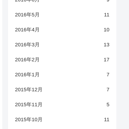
2016年5月
11
2016年4月
10
2016年3月
13
2016年2月
17
2016年1月
7
2015年12月
7
2015年11月
5
2015年10月
11