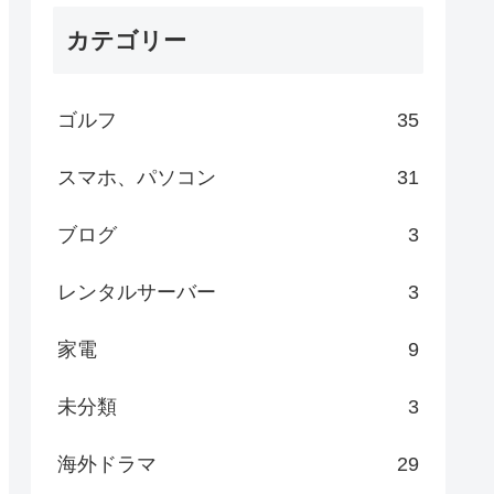
カテゴリー
ゴルフ
35
スマホ、パソコン
31
ブログ
3
レンタルサーバー
3
家電
9
未分類
3
海外ドラマ
29