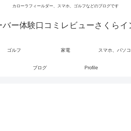
カローラフィールダー、スマホ、ゴルフなどのブログです
ーバー体験口コミレビューさくらイ
ゴルフ
家電
スマホ、パソコ
ブログ
Profile