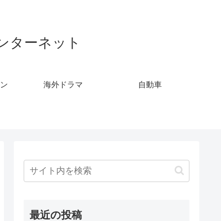
ンターネット
ン
海外ドラマ
自動車
最近の投稿