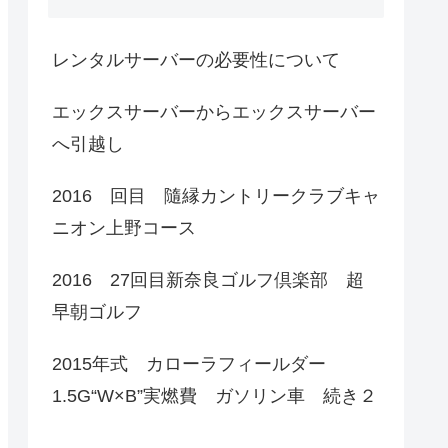
レンタルサーバーの必要性について
エックスサーバーからエックスサーバー
へ引越し
2016 回目 隨縁カントリークラブキャ
ニオン上野コース
2016 27回目新奈良ゴルフ倶楽部 超
早朝ゴルフ
2015年式 カローラフィールダー
1.5G“W×B”実燃費 ガソリン車 続き２