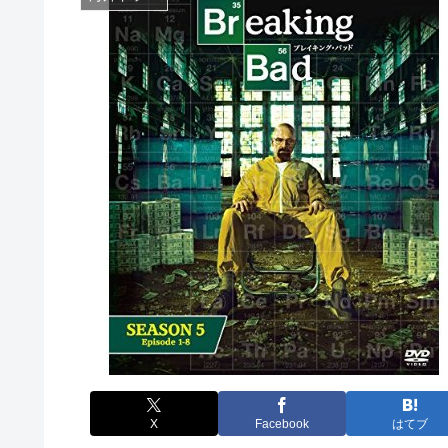
X
Facebook
はてブ