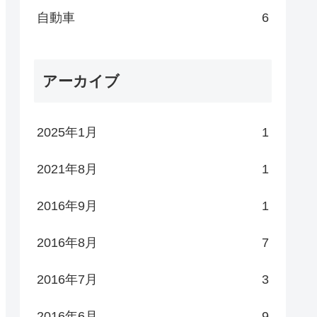
自動車
6
アーカイブ
2025年1月
1
2021年8月
1
2016年9月
1
2016年8月
7
2016年7月
3
2016年6月
9