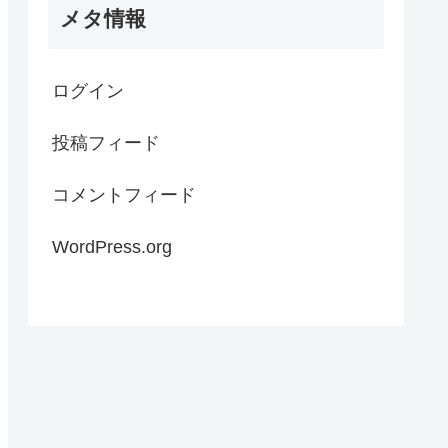
メタ情報
ログイン
投稿フィード
コメントフィード
WordPress.org