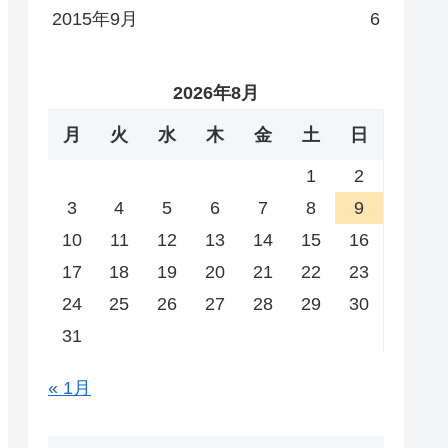
2015年9月
6
2026年8月
月
火
水
木
金
土
日
1
2
3
4
5
6
7
8
9
10
11
12
13
14
15
16
17
18
19
20
21
22
23
24
25
26
27
28
29
30
31
« 1月