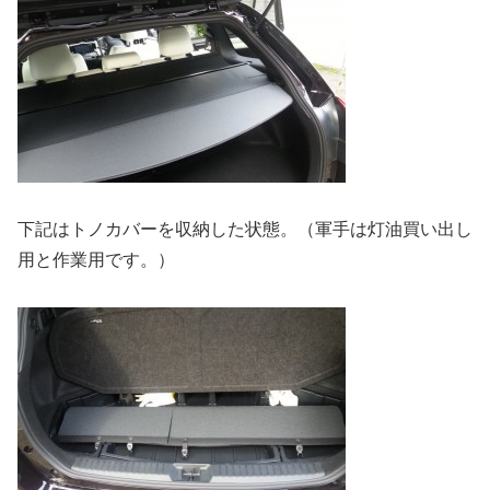
下記はトノカバーを収納した状態。（軍手は灯油買い出し
用と作業用です。）