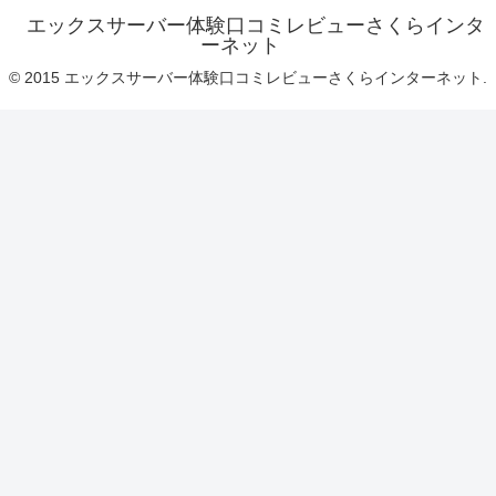
エックスサーバー体験口コミレビューさくらインタ
ーネット
© 2015 エックスサーバー体験口コミレビューさくらインターネット.