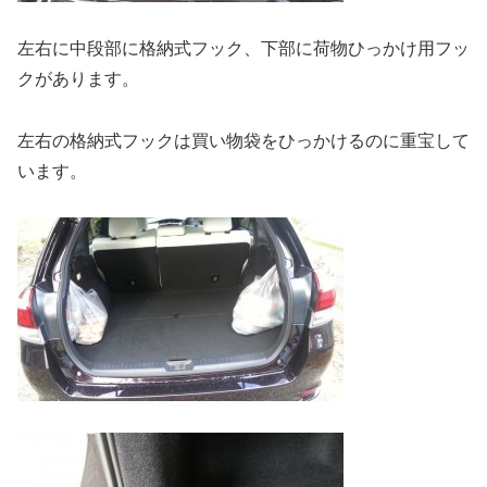
左右に中段部に格納式フック、下部に荷物ひっかけ用フッ
クがあります。
左右の格納式フックは買い物袋をひっかけるのに重宝して
います。