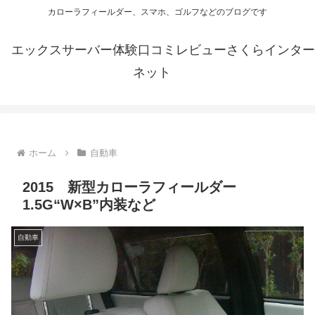
カローラフィールダー、スマホ、ゴルフなどのブログです
エックスサーバー体験口コミレビューさくらインター
ネット
ホーム
自動車
2015 新型カローラフィールダー
1.5G“W×B”内装など
自動車