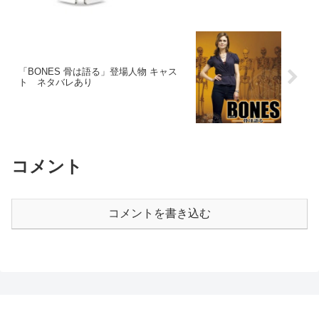
「BONES 骨は語る」登場人物 キャス
ト ネタバレあり
コメント
コメントを書き込む