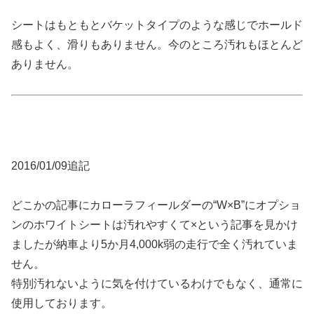
シートはもともとバケットタイプのような感じでホールド
感もよく、滑りもありません。今のところ汚れもほとんど
ありません。
2016/01/09追記
どこかの記事にカローラフィールダーの“W×B”にオプショ
ンのホワイトシートは汚れやすくて×という記事を見かけ
ましたが納車より5か月4,000k弱の走行で全く汚れていま
せん。
特別汚れないように気を付けているわけでもなく、通常に
使用しております。