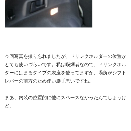
今回写真を撮り忘れましたが、ドリンクホルダーの位置が
とても使いづらいです。私は喫煙者なので、ドリンクホル
ダーにはまるタイプの灰座を使ってますが、場所がシフト
レバーの前方のため使い勝手悪いですね。
まあ、内装の位置的に他にスペースなかったんでしょうけ
ど。