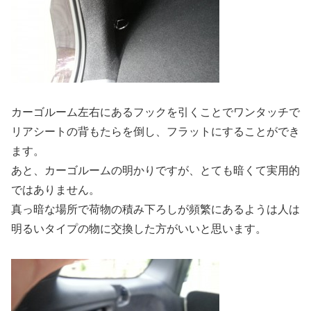
カーゴルーム左右にあるフックを引くことでワンタッチで
リアシートの背もたらを倒し、フラットにすることができ
ます。
あと、カーゴルームの明かりですが、とても暗くて実用的
ではありません。
真っ暗な場所で荷物の積み下ろしが頻繁にあるようは人は
明るいタイプの物に交換した方がいいと思います。