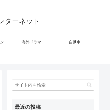
ンターネット
ン
海外ドラマ
自動車
最近の投稿