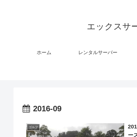
エックスサ
ホーム
レンタルサーバー
2016-09
2
ゴルフ
ー