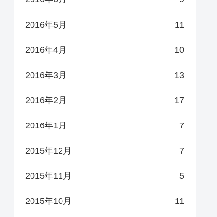
2016年5月
11
2016年4月
10
2016年3月
13
2016年2月
17
2016年1月
7
2015年12月
7
2015年11月
5
2015年10月
11