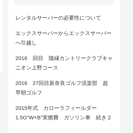
レンタルサーバーの必要性について
エックスサーバーからエックスサーバー
へ引越し
2016 回目 隨縁カントリークラブキャ
ニオン上野コース
2016 27回目新奈良ゴルフ倶楽部 超
早朝ゴルフ
2015年式 カローラフィールダー
1.5G“W×B”実燃費 ガソリン車 続き２