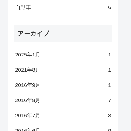
自動車
6
アーカイブ
2025年1月
1
2021年8月
1
2016年9月
1
2016年8月
7
2016年7月
3
2016年6月
9