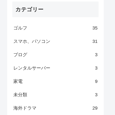
カテゴリー
ゴルフ
35
スマホ、パソコン
31
ブログ
3
レンタルサーバー
3
家電
9
未分類
3
海外ドラマ
29