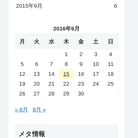
2015年9月
6
2016年9月
月
火
水
木
金
土
日
1
2
3
4
5
6
7
8
9
10
11
12
13
14
15
16
17
18
19
20
21
22
23
24
25
26
27
28
29
30
« 8月
8月 »
メタ情報