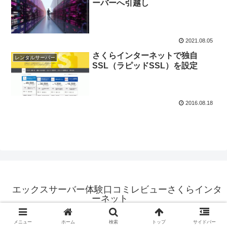
ーバーへ引越し
2021.08.05
さくらインターネットで独自
レンタルサーバー
SSL（ラピッドSSL）を設定
2016.08.18
エックスサーバー体験口コミレビューさくらインタ
ーネット
© 2015 エックスサーバー体験口コミレビューさくらインターネット.
メニュー
ホーム
検索
トップ
サイドバー