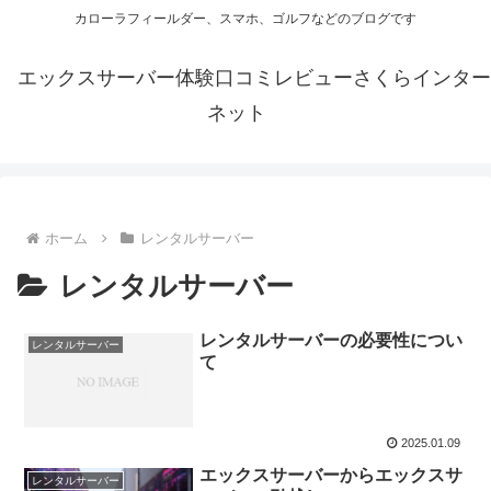
カローラフィールダー、スマホ、ゴルフなどのブログです
エックスサーバー体験口コミレビューさくらインター
ネット
ホーム
レンタルサーバー
レンタルサーバー
レンタルサーバーの必要性につい
レンタルサーバー
て
2025.01.09
エックスサーバーからエックスサ
レンタルサーバー