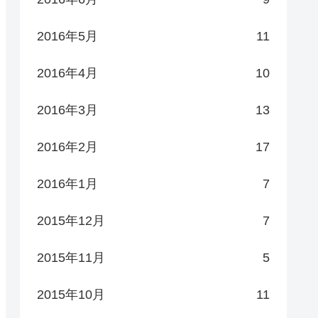
2016年5月
11
2016年4月
10
2016年3月
13
2016年2月
17
2016年1月
7
2015年12月
7
2015年11月
5
2015年10月
11