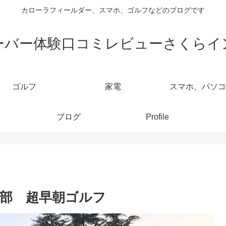
カローラフィールダー、スマホ、ゴルフなどのブログです
ーバー体験口コミレビューさくらイ
ゴルフ
家電
スマホ、パソコ
ブログ
Profile
楽部 超早朝ゴルフ