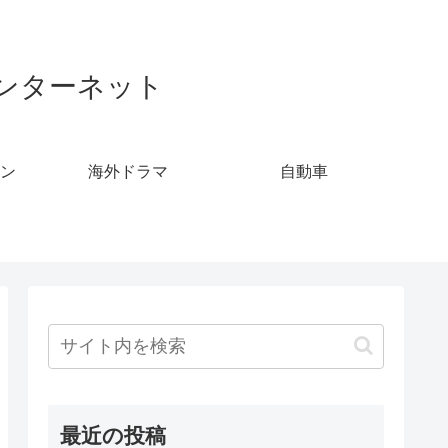
ンターネット
ン
海外ドラマ
自動車
最近の投稿