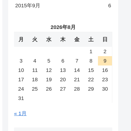
2015年9月
6
2026年8月
月
火
水
木
金
土
日
1
2
3
4
5
6
7
8
9
10
11
12
13
14
15
16
17
18
19
20
21
22
23
24
25
26
27
28
29
30
31
« 1月