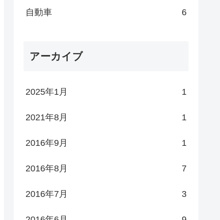
自動車
6
アーカイブ
2025年1月
1
2021年8月
1
2016年9月
1
2016年8月
7
2016年7月
3
2016年6月
9