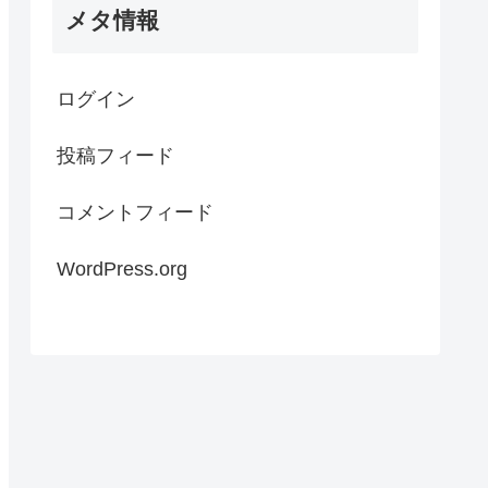
メタ情報
ログイン
投稿フィード
コメントフィード
WordPress.org