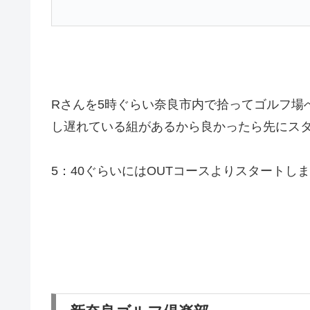
Rさんを5時ぐらい奈良市内で拾ってゴルフ場
し遅れている組があるから良かったら先にス
5：40ぐらいにはOUTコースよりスタートし