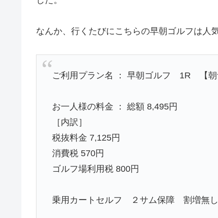
なんか、行くたびにこちらの早朝ゴルフは人
ご利用プラン名 ： 早朝ゴルフ 1R 【
お一人様の料金 ： 総額 8,495円
［内訳］
税抜料金 7,125円
消費税 570円
ゴルフ場利用税 800円
乗用カートセルフ ２サム保障 割増無