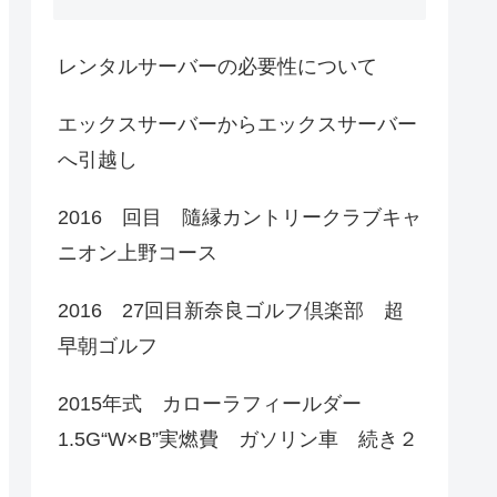
レンタルサーバーの必要性について
エックスサーバーからエックスサーバー
へ引越し
2016 回目 隨縁カントリークラブキャ
ニオン上野コース
2016 27回目新奈良ゴルフ倶楽部 超
早朝ゴルフ
2015年式 カローラフィールダー
1.5G“W×B”実燃費 ガソリン車 続き２