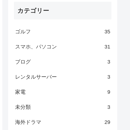
カテゴリー
ゴルフ
35
スマホ、パソコン
31
ブログ
3
レンタルサーバー
3
家電
9
未分類
3
海外ドラマ
29