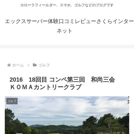
カローラフィールダー、スマホ、ゴルフなどのブログです
エックスサーバー体験口コミレビューさくらインター
ネット
ホーム
ゴルフ
2016 18回目 コンペ第三回 和尚三会
ＫＯＭＡカントリークラブ
ゴルフ