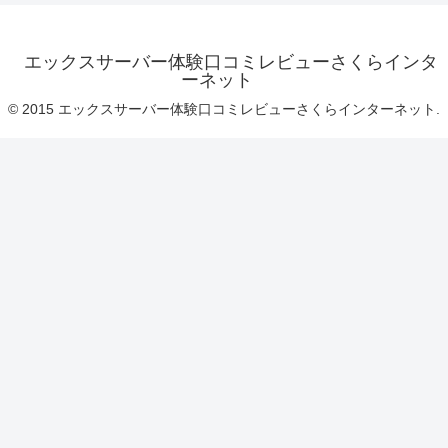
エックスサーバー体験口コミレビューさくらインタ
ーネット
© 2015 エックスサーバー体験口コミレビューさくらインターネット.