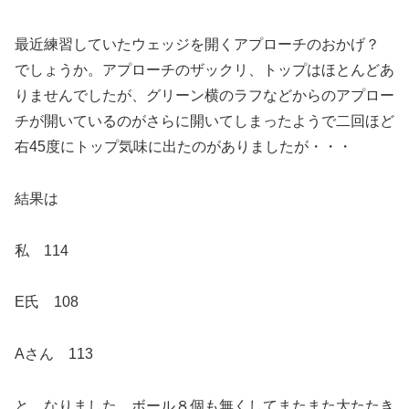
最近練習していたウェッジを開くアプローチのおかげ？
でしょうか。アプローチのザックリ、トップはほとんどあ
りませんでしたが、グリーン横のラフなどからのアプロー
チが開いているのがさらに開いてしまったようで二回ほど
右45度にトップ気味に出たのがありましたが・・・
結果は
私 114
E氏 108
Aさん 113
と、なりました。ボール８個も無くしてまたまた大たたき