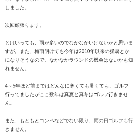
しました。
次回頑張ります。
とはいっても、雨が多いのでなかなかいけないかと思いま
すが。また、梅雨明けても今年は2010年以来の猛暑とか
になりそうなので、なかなかラウンドの機会はないかも知
れません。
4～5年ほど前まではどんなに寒くても暑くても、ゴルフ
行ってましたがここ数年は真夏と真冬はゴルフ行きませ
ん。
また、もともとコンペなどでない限り、雨の日ゴルフも行
きません。