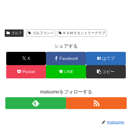
ゴルフ
ゴルフコンペ
ＫＯＭＡカントリークラブ
シェアする
X
Facebook
はてブ
Pocket
LINE
コピー
matsumoをフォローする
matsumo