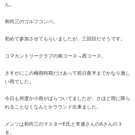
ん。
和尚三のゴルフコンペ。
初めて参加させてもらいましたが、三回目だそうです。
コマカントリークラブの南コース→西コース。
さすがにこの梅雨時期だけあって前日夜半までかなり激し
い雨でした。
今日も何度か小雨がぱらついてましたが、さほど雨に降ら
れることなくなんとかラウンド出来ました。
メンツは和尚三のマスターE氏と常連さんのAさんの３
Ｂ。