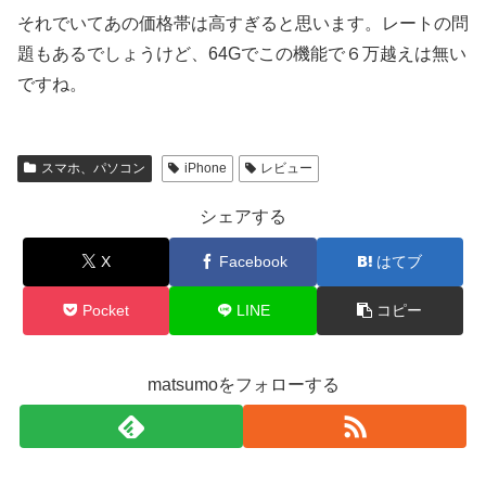
それでいてあの価格帯は高すぎると思います。レートの問
題もあるでしょうけど、64Gでこの機能で６万越えは無い
ですね。
スマホ、パソコン
iPhone
レビュー
シェアする
X
Facebook
はてブ
Pocket
LINE
コピー
matsumoをフォローする