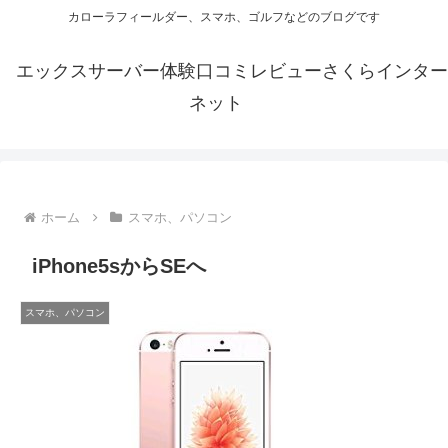
カローラフィールダー、スマホ、ゴルフなどのブログです
エックスサーバー体験口コミレビューさくらインター
ネット
ホーム
スマホ、パソコン
iPhone5sからSEへ
スマホ、パソコン