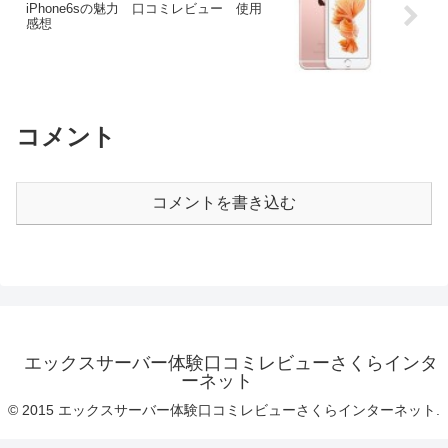
iPhone6sの魅力 口コミレビュー 使用
感想
コメント
コメントを書き込む
エックスサーバー体験口コミレビューさくらインタ
ーネット
© 2015 エックスサーバー体験口コミレビューさくらインターネット.