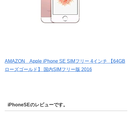
AMAZON Apple iPhone SE SIMフリー 4インチ 【64GB
ローズゴールド】 国内SIMフリー版 2016
iPhoneSEのレビューです。