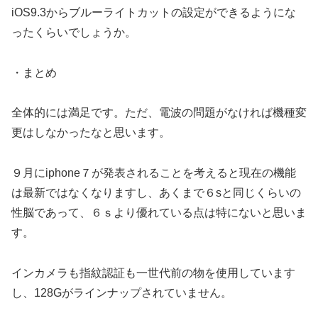
iOS9.3からブルーライトカットの設定ができるようにな
ったくらいでしょうか。
・まとめ
全体的には満足です。ただ、電波の問題がなければ機種変
更はしなかったなと思います。
９月にiphone７が発表されることを考えると現在の機能
は最新ではなくなりますし、あくまで６sと同じくらいの
性脳であって、６ｓより優れている点は特にないと思いま
す。
インカメラも指紋認証も一世代前の物を使用しています
し、128Gがラインナップされていません。