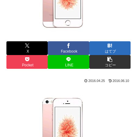
X
Facebook
はてブ
Pocket
LINE
コピー
2016.04.25
2016.06.10