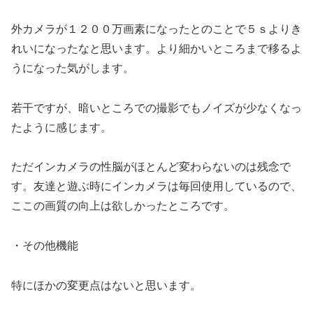
外カメラが１２００万画素になったとのことで５ｓよりき
れいになったなと思います。より細かいところまで移るよ
うになった気がします。
若干ですが、暗いところでの撮影でもノイズが少なくなっ
たように感じます。
ただインカメラの性脳がほとんど変わらないのは残念で
す。友達と遊ぶ時にインカメラは毎回使用しているので、
ここの画質の向上は欲しかったところです。
・その他機能
特にほかの変更点はないと思います。