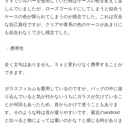
５ｓでシルバーを使用していた時はケースの色を変えて楽
しんでいましたが、ローズゴールドにしてしまうと似合う
ケースの色が限られてしまうのが残念でした。これは完全
な自己責任ですが、クリアや青系の色のケースがあまりに
も似合わなくて少し残念でした。
・携帯性
全く文句はありません。５ｓと変わりなく携帯することが
できます。
ガラスフィルムを愛用しているのですが、バッグの中に放
り込んでいると気が付かないうちにガラスが欠けているこ
とが何回もあったため、首からかけて使うこともありま
す。そのような時は首が凝りやすいです。最近のandroid
と比べると物によっては重いのかな？と感じる時がありま