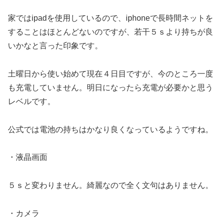
家ではipadを使用しているので、iphoneで長時間ネットを
することはほとんどないのですが、若干５ｓより持ちが良
いかなと言った印象です。
土曜日から使い始めて現在４日目ですが、今のところ一度
も充電していません。明日になったら充電が必要かと思う
レベルです。
公式では電池の持ちはかなり良くなっているようですね。
・液晶画面
５ｓと変わりません。綺麗なので全く文句はありません。
・カメラ