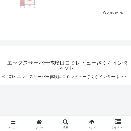
2016.04.25
エックスサーバー体験口コミレビューさくらインタ
ーネット
© 2015 エックスサーバー体験口コミレビューさくらインターネット.
メニュー
ホーム
検索
トップ
サイドバー