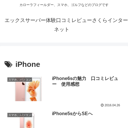
カローラフィールダー、スマホ、ゴルフなどのブログです
エックスサーバー体験口コミレビューさくらインター
ネット
iPhone
iPhone6sの魅力 口コミレビュ
スマホ、パソコン
ー 使用感想
2016.04.26
iPhone5sからSEへ
スマホ、パソコン