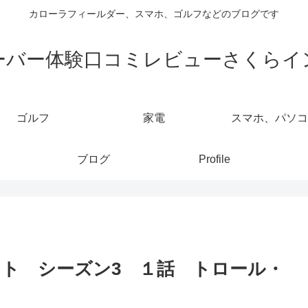
カローラフィールダー、スマホ、ゴルフなどのブログです
ーバー体験口コミレビューさくらイ
ゴルフ
家電
スマホ、パソコ
ブログ
Profile
クリスト シーズン3 １話 トロール・