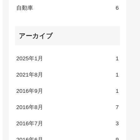
自動車
6
アーカイブ
2025年1月
1
2021年8月
1
2016年9月
1
2016年8月
7
2016年7月
3
2016年6月
9