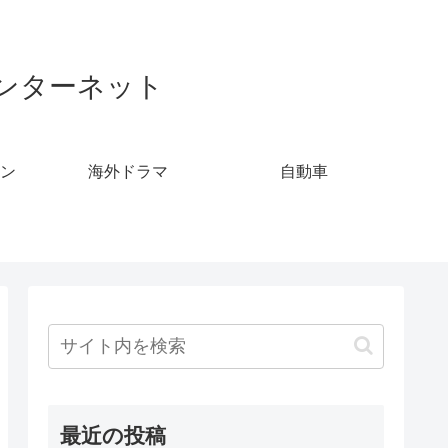
ンターネット
ン
海外ドラマ
自動車
最近の投稿