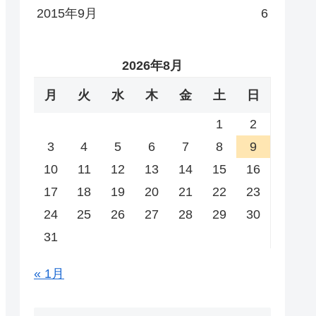
2015年9月
6
2026年8月
月
火
水
木
金
土
日
1
2
3
4
5
6
7
8
9
10
11
12
13
14
15
16
17
18
19
20
21
22
23
24
25
26
27
28
29
30
31
« 1月