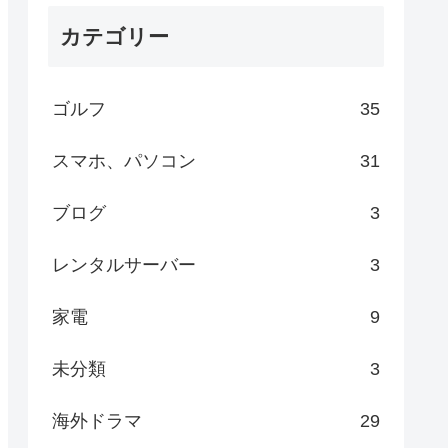
カテゴリー
ゴルフ
35
スマホ、パソコン
31
ブログ
3
レンタルサーバー
3
家電
9
未分類
3
海外ドラマ
29