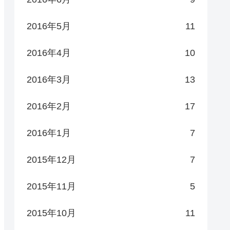
2016年5月
11
2016年4月
10
2016年3月
13
2016年2月
17
2016年1月
7
2015年12月
7
2015年11月
5
2015年10月
11