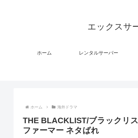
エックスサ
ホーム
レンタルサーバー
ホーム
海外ドラマ
THE BLACKLIST/ブラッ
ファーマー ネタばれ