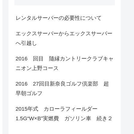
レンタルサーバーの必要性について
エックスサーバーからエックスサーバー
へ引越し
2016 回目 隨縁カントリークラブキャ
ニオン上野コース
2016 27回目新奈良ゴルフ倶楽部 超
早朝ゴルフ
2015年式 カローラフィールダー
1.5G“W×B”実燃費 ガソリン車 続き２