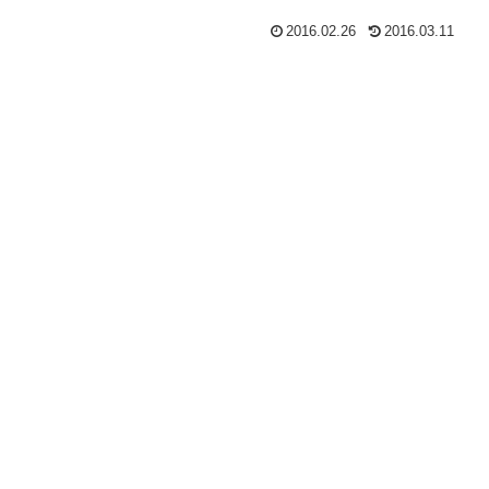
2016.02.26
2016.03.11