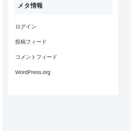
メタ情報
ログイン
投稿フィード
コメントフィード
WordPress.org