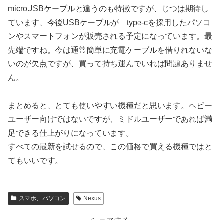
microUSBケーブルと違うのも特徴ですが、じつは期待し
ています、今後USBケーブルが type-cを採用したパソコ
ンやスマートフォンが販売される予定になっています。最
先端ですね。今は通常簡単に充電ケーブルを借りれないな
いのが欠点ですが、買って持ち運んでいれば問題ありませ
ん。
まとめると、とても使いやすい機種だと思います。ヘビー
ユーザー向けではないですが、ミドルユーザーであれば満
足できる仕上がりになっています。
すべての最新を試せるので、この価格で買える機種ではと
てもいいです。
スマホ、パソコン
Nexus