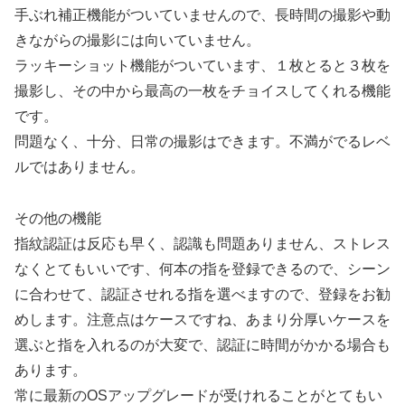
手ぶれ補正機能がついていませんので、長時間の撮影や動
きながらの撮影には向いていません。
ラッキーショット機能がついています、１枚とると３枚を
撮影し、その中から最高の一枚をチョイスしてくれる機能
です。
問題なく、十分、日常の撮影はできます。不満がでるレベ
ルではありません。
その他の機能
指紋認証は反応も早く、認識も問題ありません、ストレス
なくとてもいいです、何本の指を登録できるので、シーン
に合わせて、認証させれる指を選べますので、登録をお勧
めします。注意点はケースですね、あまり分厚いケースを
選ぶと指を入れるのが大変で、認証に時間がかかる場合も
あります。
常に最新のOSアップグレードが受けれることがとてもい