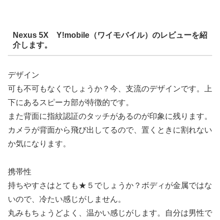
Nexus 5X Y!mobile（ワイモバイル）のレビューを紹
介します。
デザイン
可も不可もなくでしょうか？今、支流のデザインです。上
下にあるスピーカ部が特徴的です。
また背面に指紋認証のタッチがあるのが印象に残ります。
カメラが背面から飛び出してるので、置くときに割れない
か気になります。
携帯性
持ちやすさはとても★５でしょうか？ボディが金属ではな
いので、冷たい感じがしません。
丸みもちょうどよく、温かい感じがします。自分は男性で