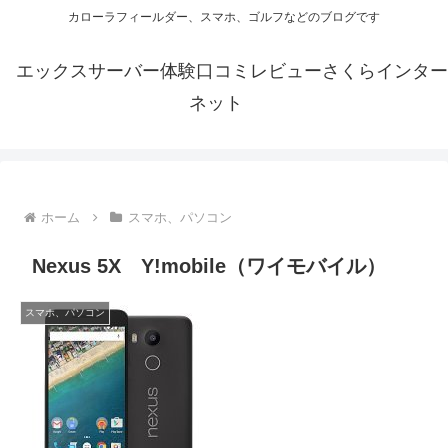
カローラフィールダー、スマホ、ゴルフなどのブログです
エックスサーバー体験口コミレビューさくらインター
ネット
ホーム
スマホ、パソコン
Nexus 5X Y!mobile（ワイモバイル）
スマホ、パソコン