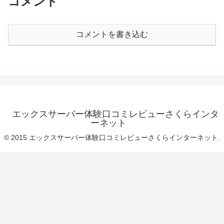
コメント
コメントを書き込む
エックスサーバー体験口コミレビューさくらインタ
ーネット
© 2015 エックスサーバー体験口コミレビューさくらインターネット.