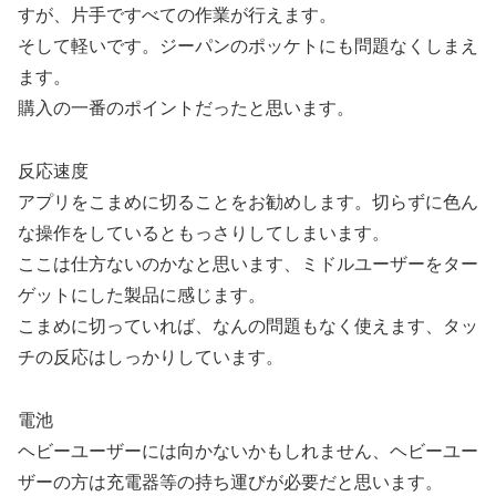
すが、片手ですべての作業が行えます。
そして軽いです。ジーパンのポッケトにも問題なくしまえ
ます。
購入の一番のポイントだったと思います。
反応速度
アプリをこまめに切ることをお勧めします。切らずに色ん
な操作をしているともっさりしてしまいます。
ここは仕方ないのかなと思います、ミドルユーザーをター
ゲットにした製品に感じます。
こまめに切っていれば、なんの問題もなく使えます、タッ
チの反応はしっかりしています。
電池
ヘビーユーザーには向かないかもしれません、ヘビーユー
ザーの方は充電器等の持ち運びが必要だと思います。