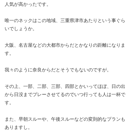
人気が高かったです。
唯一のネックはこの地域、三重県津市あたりという事ぐら
いでしょうか。
大阪、名古屋などの大都市からだとかなりの距離になりま
す。
我々のように奈良からだとそうでもないのですが。
その上、一部、二部、三部、四部とかいってほぼ、日の出
から日没までプレーさせてるのでいつ行っても人は一杯で
す。
また、早朝スルーや、午後スルーなどの変則的なプランも
ありますし。