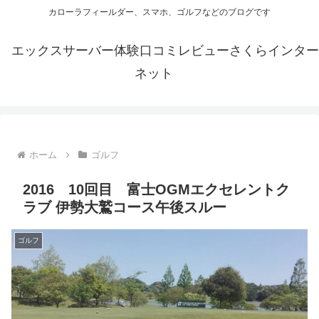
カローラフィールダー、スマホ、ゴルフなどのブログです
エックスサーバー体験口コミレビューさくらインター
ネット
ホーム
ゴルフ
2016 10回目 富士OGMエクセレントク
ラブ 伊勢大鷲コース午後スルー
ゴルフ