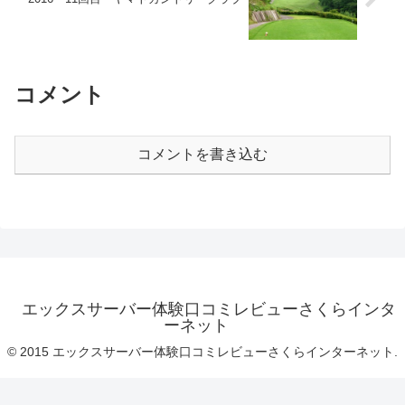
コメント
コメントを書き込む
エックスサーバー体験口コミレビューさくらインタ
ーネット
© 2015 エックスサーバー体験口コミレビューさくらインターネット.