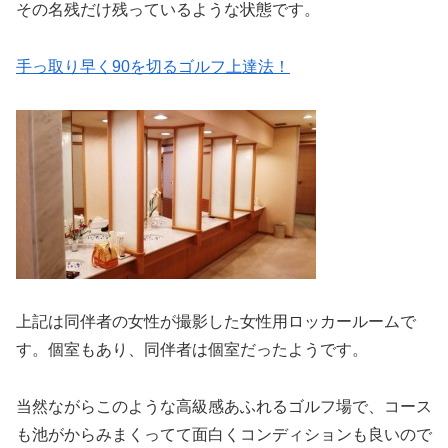
その名残だけ残っているような状態です。
手っ取り早く90を切るゴルフ上達法！
上記は同伴者の女性が撮影した女性用ロッカールームで
す。個室もあり、同伴者は個室だったようです。
当然ながらこのような高級感あふれるゴルフ場で、コース
も池がからみまくってて面白くコンディションも良いので