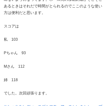
あるときはそれだで時間がとられるのでここのような使い
方は便利だと思います。
スコアは
私 103
Pちゃん 93
Mさん 112
姉 118
でした。次回頑張ります。