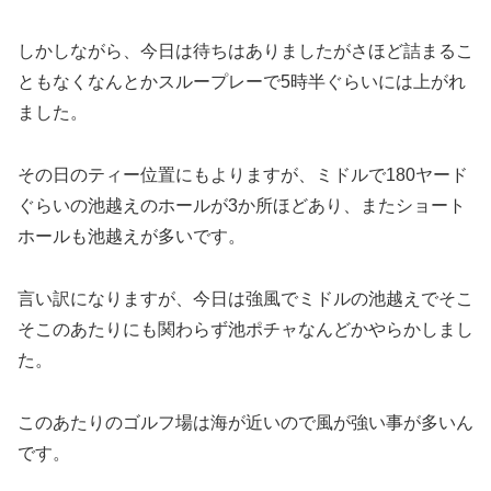
しかしながら、今日は待ちはありましたがさほど詰まるこ
ともなくなんとかスループレーで5時半ぐらいには上がれ
ました。
その日のティー位置にもよりますが、ミドルで180ヤード
ぐらいの池越えのホールが3か所ほどあり、またショート
ホールも池越えが多いです。
言い訳になりますが、今日は強風でミドルの池越えでそこ
そこのあたりにも関わらず池ポチャなんどかやらかしまし
た。
このあたりのゴルフ場は海が近いので風が強い事が多いん
です。