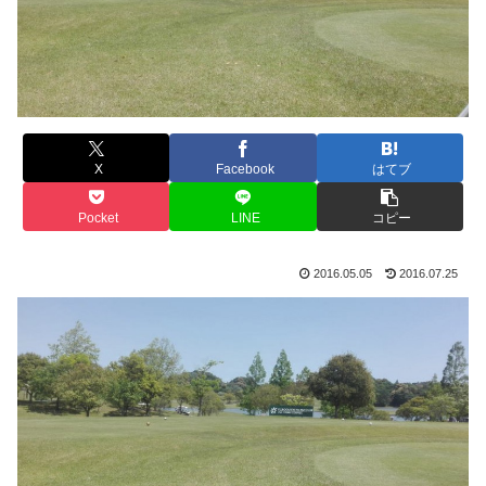
X
Facebook
はてブ
Pocket
LINE
コピー
2016.05.05
2016.07.25