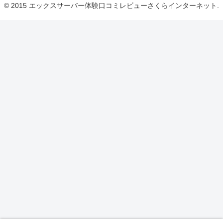
© 2015 エックスサーバー体験口コミレビューさくらインターネット.