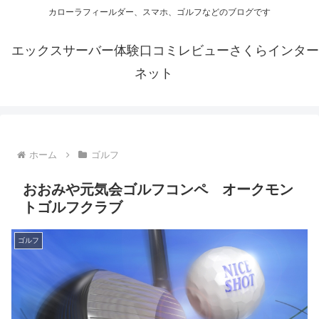
カローラフィールダー、スマホ、ゴルフなどのブログです
エックスサーバー体験口コミレビューさくらインター
ネット
ホーム
ゴルフ
おおみや元気会ゴルフコンペ オークモン
トゴルフクラブ
ゴルフ