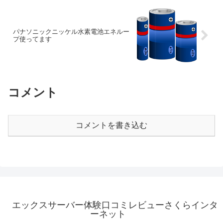
パナソニックニッケル水素電池エネルー
プ使ってます
コメント
コメントを書き込む
エックスサーバー体験口コミレビューさくらインタ
ーネット