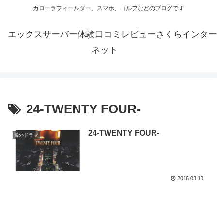
カローラフィールダー、スマホ、ゴルフなどのブログです
エックスサーバー体験口コミレビューさくらインター
ネット
24-TWENTY FOUR-
24-TWENTY FOUR-
海外ドラマ
2016.03.10