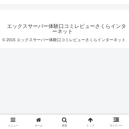
エックスサーバー体験口コミレビューさくらインタ
ーネット
© 2015 エックスサーバー体験口コミレビューさくらインターネット.
メニュー
ホーム
検索
トップ
サイドバー