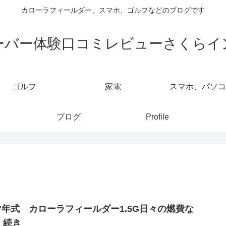
カローラフィールダー、スマホ、ゴルフなどのブログです
ーバー体験口コミレビューさくらイ
ゴルフ
家電
スマホ、パソコ
ブログ
Profile
27年式 カローラフィールダー1.5G日々の燃費な
 続き