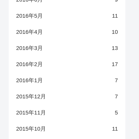
2016年5月
11
2016年4月
10
2016年3月
13
2016年2月
17
2016年1月
7
2015年12月
7
2015年11月
5
2015年10月
11