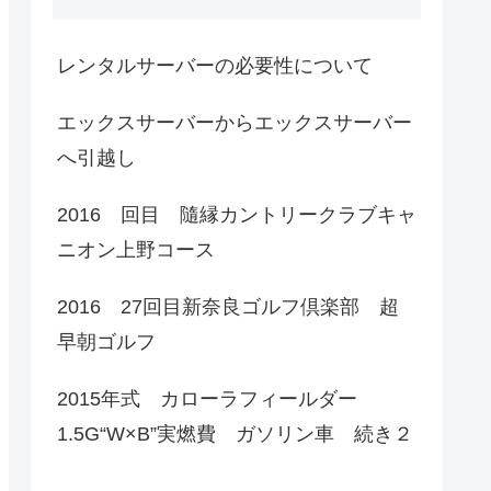
レンタルサーバーの必要性について
エックスサーバーからエックスサーバー
へ引越し
2016 回目 隨縁カントリークラブキャ
ニオン上野コース
2016 27回目新奈良ゴルフ倶楽部 超
早朝ゴルフ
2015年式 カローラフィールダー
1.5G“W×B”実燃費 ガソリン車 続き２