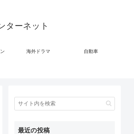
ンターネット
ン
海外ドラマ
自動車
最近の投稿