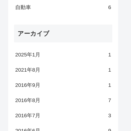
自動車
6
アーカイブ
2025年1月
1
2021年8月
1
2016年9月
1
2016年8月
7
2016年7月
3
2016年6月
9