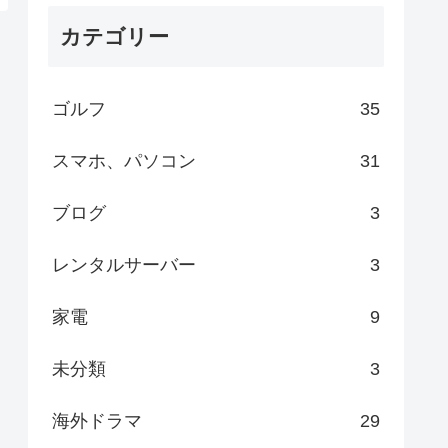
カテゴリー
ゴルフ
35
スマホ、パソコン
31
ブログ
3
レンタルサーバー
3
家電
9
未分類
3
海外ドラマ
29