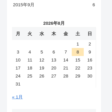
2015年9月
6
2026年8月
月
火
水
木
金
土
日
1
2
3
4
5
6
7
8
9
10
11
12
13
14
15
16
17
18
19
20
21
22
23
24
25
26
27
28
29
30
31
« 1月