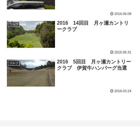
2016.06.08
2016 14回目 月ヶ瀬カントリ
ゴルフ
ークラブ
2016.05.31
2016 5回目 月ヶ瀬カントリー
ゴルフ
クラブ 伊賀牛ハンバーグ当選
2016.03.24