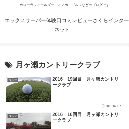
カローラフィールダー、スマホ、ゴルフなどのブログです
エックスサーバー体験口コミレビューさくらインター
ネット
月ヶ瀬カントリークラブ
2016 19回目 月ヶ瀬カントリ
ゴルフ
ークラブ
2016.07.07
2016 16回目 月ヶ瀬カントリ
ゴルフ
ークラブ