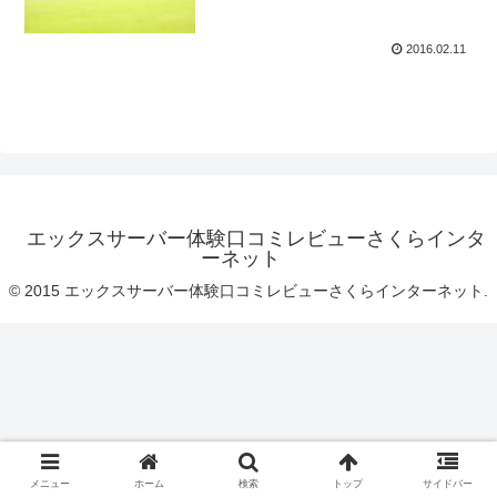
2016.02.11
エックスサーバー体験口コミレビューさくらインタ
ーネット
© 2015 エックスサーバー体験口コミレビューさくらインターネット.
メニュー
ホーム
検索
トップ
サイドバー