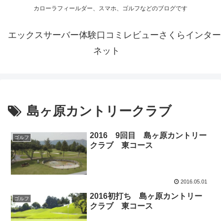
カローラフィールダー、スマホ、ゴルフなどのブログです
エックスサーバー体験口コミレビューさくらインター
ネット
島ヶ原カントリークラブ
2016 9回目 島ヶ原カントリー
ゴルフ
クラブ 東コース
2016.05.01
2016初打ち 島ヶ原カントリー
ゴルフ
クラブ 東コース